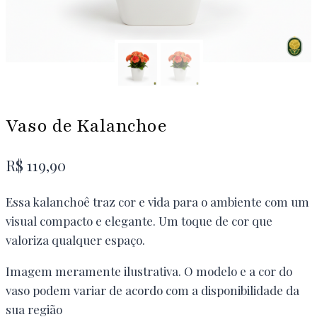
Vaso de Kalanchoe
R$
119,90
Essa kalanchoê traz cor e vida para o ambiente com um
visual compacto e elegante. Um toque de cor que
valoriza qualquer espaço.
Imagem meramente ilustrativa. O modelo e a cor do
vaso podem variar de acordo com a disponibilidade da
sua região