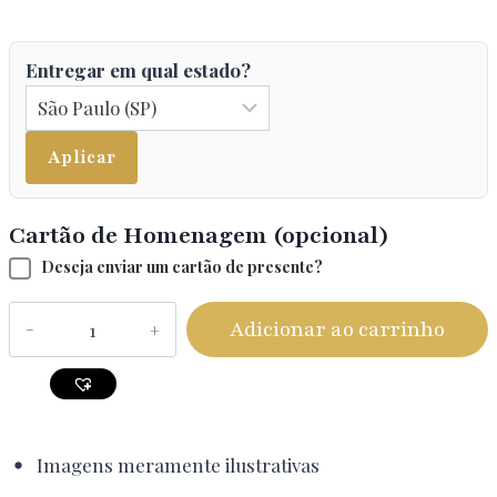
Entregar em qual estado?
Aplicar
Cartão de Homenagem (opcional)
Deseja enviar um cartão de presente?
Adicionar ao carrinho
Imagens meramente ilustrativas