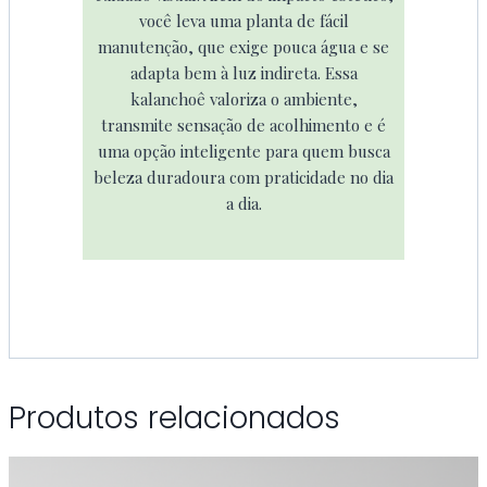
você leva uma planta de fácil
manutenção, que exige pouca água e se
adapta bem à luz indireta. Essa
kalanchoê valoriza o ambiente,
transmite sensação de acolhimento e é
uma opção inteligente para quem busca
beleza duradoura com praticidade no dia
a dia.
Produtos relacionados