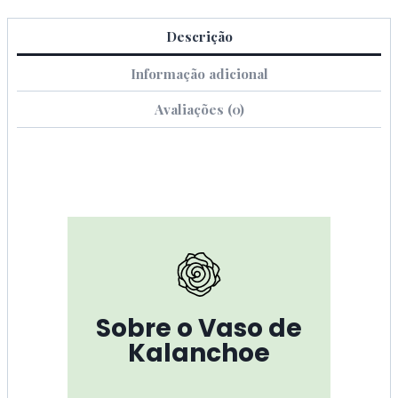
Descrição
Informação adicional
Avaliações (0)
Sobre o Vaso de
Kalanchoe