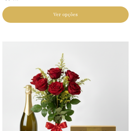
Ver opções