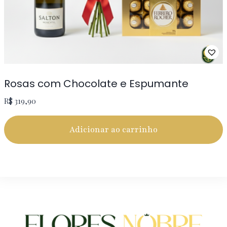
Rosas com Chocolate e Espumante
R$
319,90
Adicionar ao carrinho