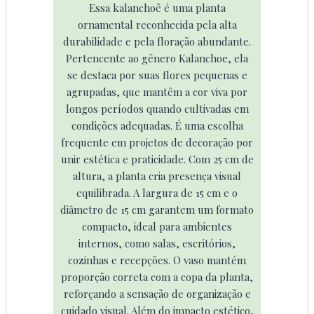
Essa kalanchoê é uma planta
ornamental reconhecida pela alta
durabilidade e pela floração abundante.
Pertencente ao gênero Kalanchoe, ela
se destaca por suas flores pequenas e
agrupadas, que mantêm a cor viva por
longos períodos quando cultivadas em
condições adequadas. É uma escolha
frequente em projetos de decoração por
unir estética e praticidade. Com 25 cm de
altura, a planta cria presença visual
equilibrada. A largura de 15 cm e o
diâmetro de 15 cm garantem um formato
compacto, ideal para ambientes
internos, como salas, escritórios,
cozinhas e recepções. O vaso mantém
proporção correta com a copa da planta,
reforçando a sensação de organização e
cuidado visual. Além do impacto estético,