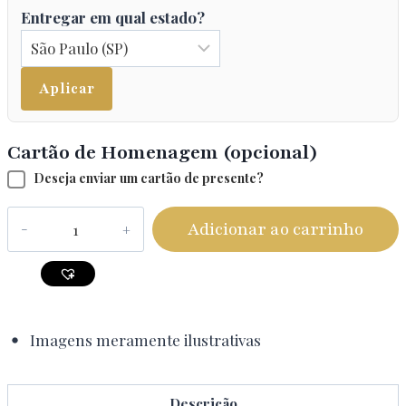
Entregar em qual estado?
Aplicar
Cartão de Homenagem (opcional)
Deseja enviar um cartão de presente?
Adicionar ao carrinho
Imagens meramente ilustrativas
Descrição