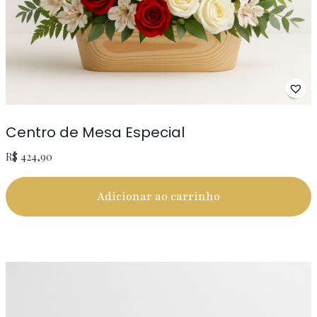
Centro de Mesa Especial
R$
424,90
Adicionar ao carrinho