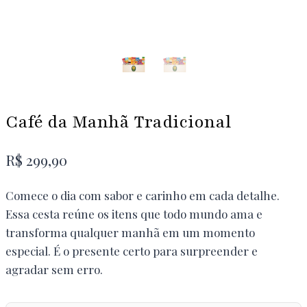
Café da Manhã Tradicional
R$
299,90
Comece o dia com sabor e carinho em cada detalhe.
Essa cesta reúne os itens que todo mundo ama e
transforma qualquer manhã em um momento
especial. É o presente certo para surpreender e
agradar sem erro.