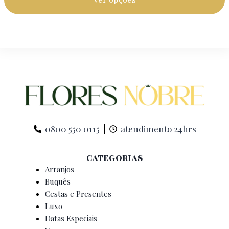
0800 550 0115
atendimento 24hrs
CATEGORIAS
Arranjos
Buquês
Cestas e Presentes
Luxo
Datas Especiais