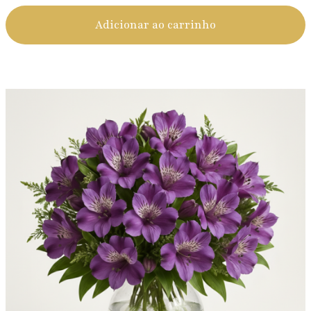
Adicionar ao carrinho