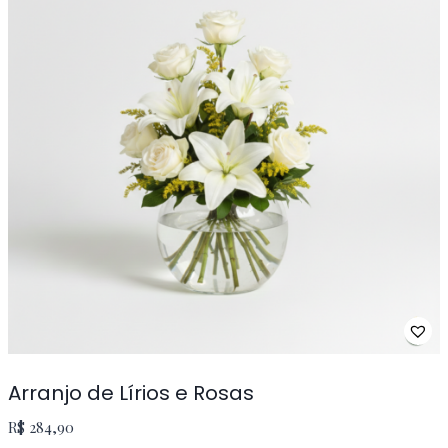
Arranjo de Lírios e Rosas
R$
284,90