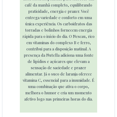
café da manhã completo, equilibrando
praticidade, energia e prazer. Você
entrega variedade e conforto em uma
única experiência. Os carboidratos das
torradas e bolinhos fornecem energia
rápida para o início do dia. O Nescau, rico
em vitaminas do complexo B e ferro,
contribui para a disposição matinal. A
presença da Nutella adiciona uma fonte
de lipídios e açúcares que elevam a
sensação de saciedade e prazer
alimentar. Já o suco de laranja oferece
vitamina C, essencial para a imunidade. É
uma combinação que ativa o corpo,
melhora o humor e cria um momento
afetivo logo nas primeiras horas do dia.