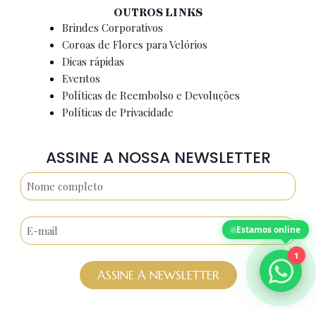
OUTROS LINKS
Brindes Corporativos
Coroas de Flores para Velórios
Dicas rápidas
Eventos
Políticas de Reembolso e Devoluções
Políticas de Privacidade
ASSINE A NOSSA NEWSLETTER
Estamos online
1
ASSINE A NEWSLETTER