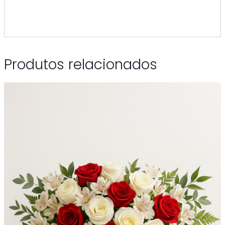
Produtos relacionados